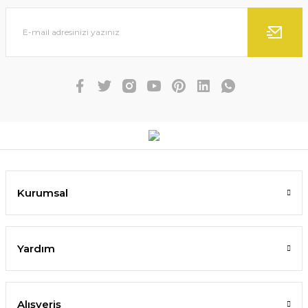
Kurumsal
Yardım
Alışveriş