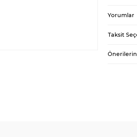
Yorumlar
Taksit Seç
Önerilerin