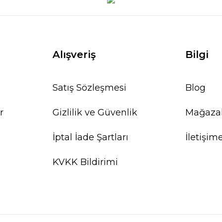
Alışveriş
Bilgi
Satış Sözleşmesi
Blog
r
Gizlilik ve Güvenlik
Mağaza
İptal İade Şartları
İletişim
KVKK Bildirimi