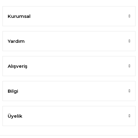
Kurumsal
Yardım
Alışveriş
Bilgi
Üyelik