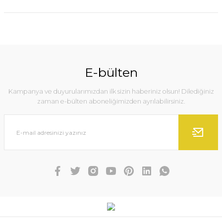
E-bülten
Kampanya ve duyurularımızdan ilk sizin haberiniz olsun! Dilediğiniz
zaman e-bülten aboneliğimizden ayrılabilirsiniz.