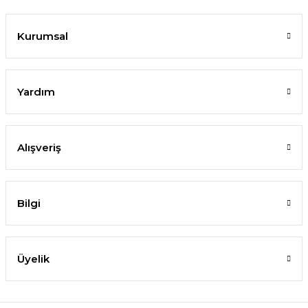
Kurumsal
Yardım
Alışveriş
Bilgi
Üyelik