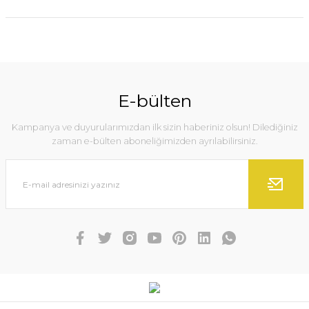
E-bülten
Kampanya ve duyurularımızdan ilk sizin haberiniz olsun! Dilediğiniz
zaman e-bülten aboneliğimizden ayrılabilirsiniz.