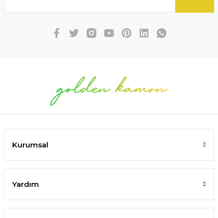
Kurumsal
Yardım