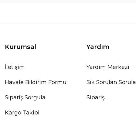
Kurumsal
Yardım
İletişim
Yardım Merkezi
Havale Bildirim Formu
Sık Sorulan Sorula
Sipariş Sorgula
Sipariş
Kargo Takibi