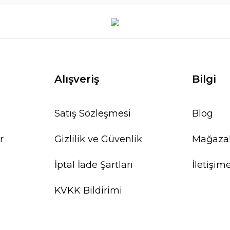
Alışveriş
Bilgi
Satış Sözleşmesi
Blog
r
Gizlilik ve Güvenlik
Mağaza
İptal İade Şartları
İletişim
KVKK Bildirimi