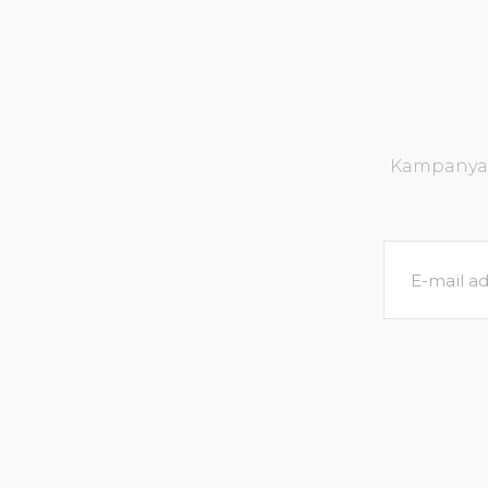
Kampanya v