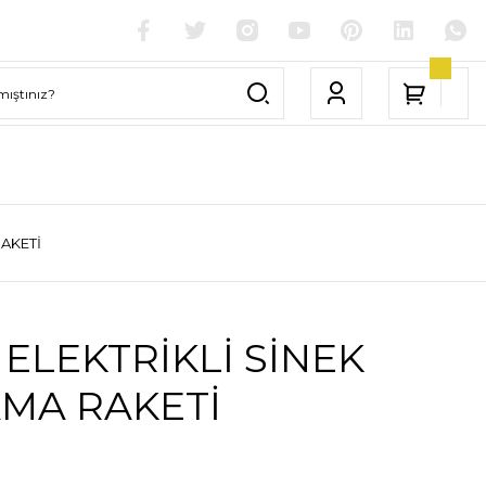
RAKETİ
İ ELEKTRİKLİ SİNEK
MA RAKETİ