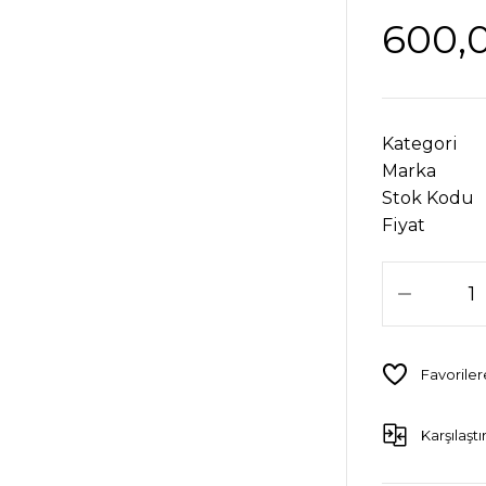
600,
Kategori
Marka
Stok Kodu
Fiyat
Karşılaştı