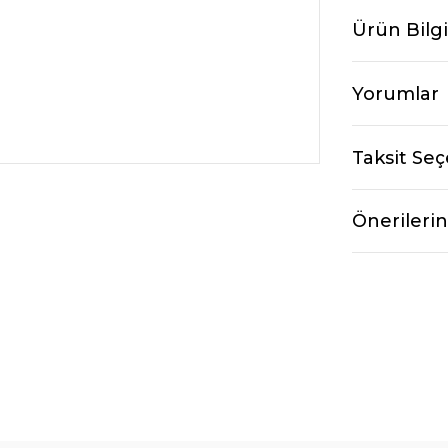
Ürün Bilgi
Yorumlar
Taksit Seç
Önerilerin