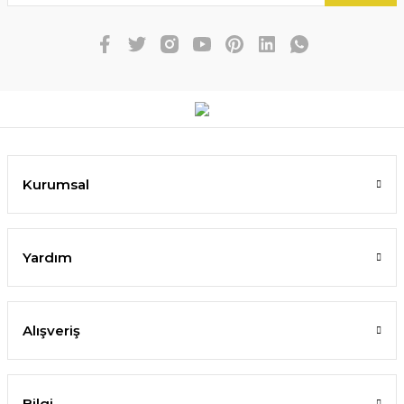
Kurumsal
Yardım
Alışveriş
Bilgi