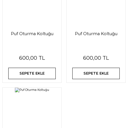
Puf Oturma Koltuğu
Puf Oturma Koltuğu
600,00 TL
600,00 TL
SEPETE EKLE
SEPETE EKLE