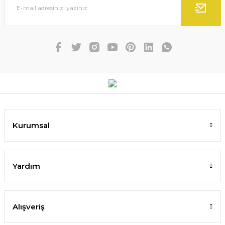
Kurumsal
Yardım
Alışveriş