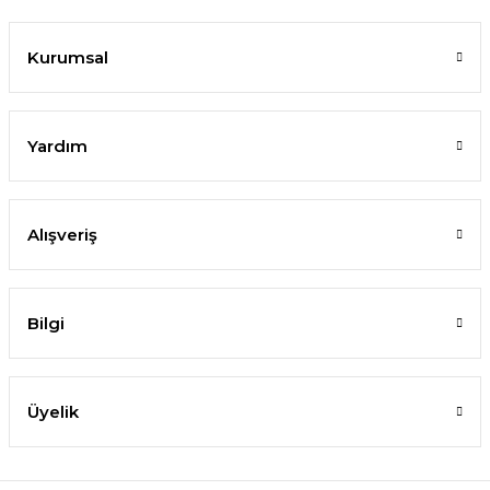
Kurumsal
Yardım
Alışveriş
Bilgi
Üyelik