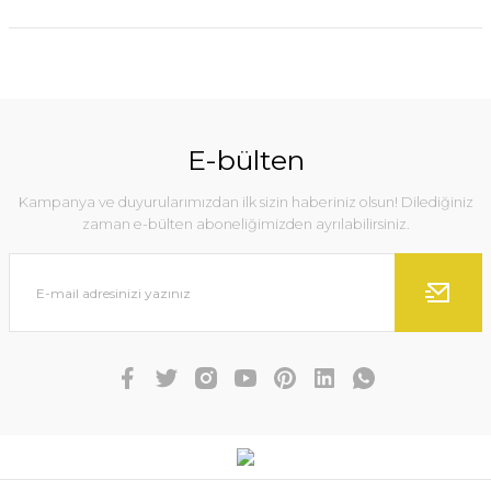
E-bülten
Kampanya ve duyurularımızdan ilk sizin haberiniz olsun! Dilediğiniz
zaman e-bülten aboneliğimizden ayrılabilirsiniz.